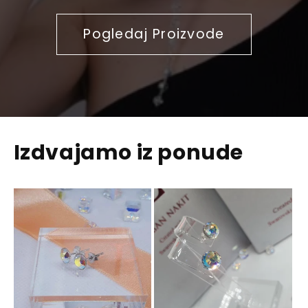
Pogledaj Proizvode
Izdvajamo iz ponude