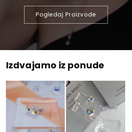
Pogledaj Proizvode
Izdvajamo iz ponude