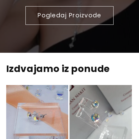
Pogledaj Proizvode
Izdvajamo iz ponude