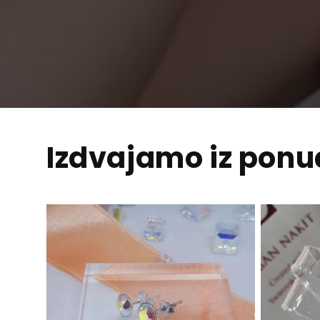
Izdvajamo iz pon