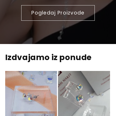
Pogledaj Proizvode
Izdvajamo iz ponude