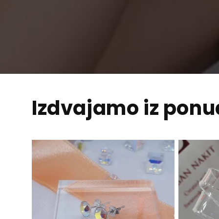
Izdvajamo iz pon