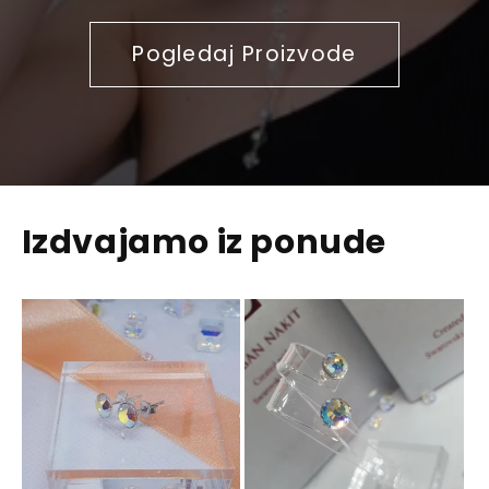
Pogledaj Proizvode
Izdvajamo iz ponude