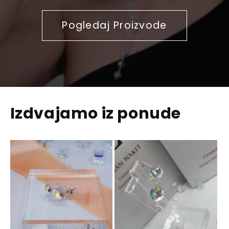
Pogledaj Proizvode
Izdvajamo iz ponude