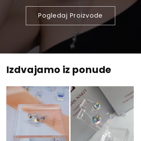
Pogledaj Proizvode
Izdvajamo iz ponude