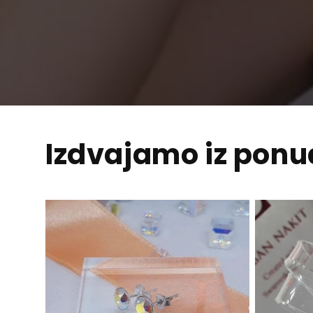
Izdvajamo iz pon